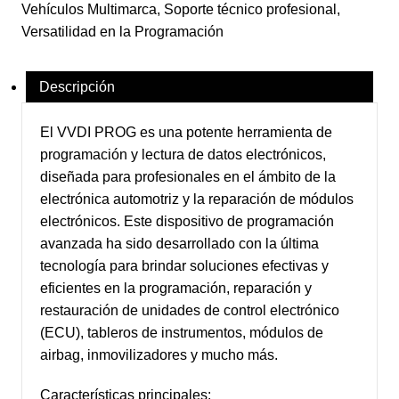
Vehículos Multimarca
,
Soporte técnico profesional
,
Versatilidad en la Programación
Descripción
El VVDI PROG es una potente herramienta de
programación y lectura de datos electrónicos,
diseñada para profesionales en el ámbito de la
electrónica automotriz y la reparación de módulos
electrónicos. Este dispositivo de programación
avanzada ha sido desarrollado con la última
tecnología para brindar soluciones efectivas y
eficientes en la programación, reparación y
restauración de unidades de control electrónico
(ECU), tableros de instrumentos, módulos de
airbag, inmovilizadores y mucho más.
Características principales: