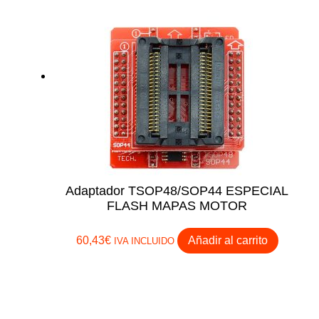
Adaptador TSOP48/SOP44 ESPECIAL
FLASH MAPAS MOTOR
60,43
€
Añadir al carrito
IVA INCLUIDO