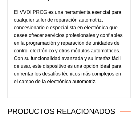
El VVDI PROG es una herramienta esencial para
cualquier taller de reparación automotriz,
concesionario o especialista en electrónica que
desee ofrecer servicios profesionales y confiables
en la programación y reparación de unidades de
control electrónico y otros módulos automotrices.
Con su funcionalidad avanzada y su interfaz fácil
de usar, este dispositivo es una opción ideal para
enfrentar los desafíos técnicos más complejos en
el campo de la electrónica automotriz.
PRODUCTOS RELACIONADOS