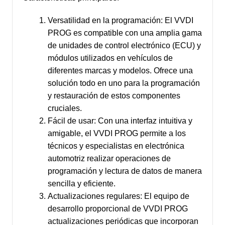
Versatilidad en la programación: El VVDI
PROG es compatible con una amplia gama
de unidades de control electrónico (ECU) y
módulos utilizados en vehículos de
diferentes marcas y modelos. Ofrece una
solución todo en uno para la programación
y restauración de estos componentes
cruciales.
Fácil de usar: Con una interfaz intuitiva y
amigable, el VVDI PROG permite a los
técnicos y especialistas en electrónica
automotriz realizar operaciones de
programación y lectura de datos de manera
sencilla y eficiente.
Actualizaciones regulares: El equipo de
desarrollo proporcional de VVDI PROG
actualizaciones periódicas que incorporan