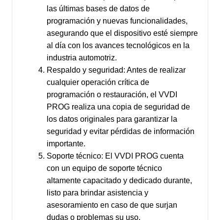
las últimas bases de datos de
programación y nuevas funcionalidades,
asegurando que el dispositivo esté siempre
al día con los avances tecnológicos en la
industria automotriz.
Respaldo y seguridad: Antes de realizar
cualquier operación crítica de
programación o restauración, el VVDI
PROG realiza una copia de seguridad de
los datos originales para garantizar la
seguridad y evitar pérdidas de información
importante.
Soporte técnico: El VVDI PROG cuenta
con un equipo de soporte técnico
altamente capacitado y dedicado durante,
listo para brindar asistencia y
asesoramiento en caso de que surjan
dudas o problemas su uso.