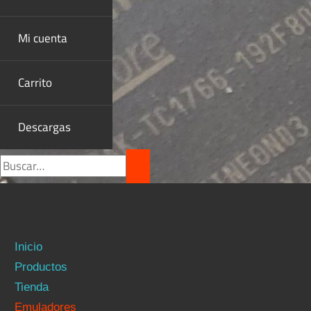
Mi cuenta
Carrito
Descargas
Inicio
Productos
Tienda
Emuladores