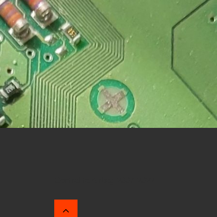
Centralita Airbag 2007-2022