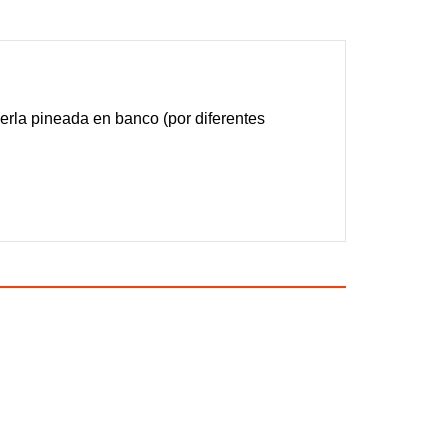
la pineada en banco (por diferentes