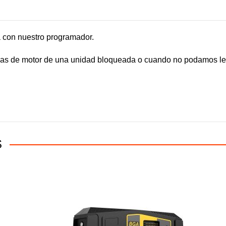
con nuestro programador.
as de motor de una unidad bloqueada o cuando no podamos leer
S