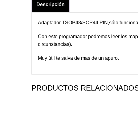
Descripción
Adaptador TSOP48/SOP44 PIN,sólo funciona 
Con este programador podremos leer los map
circunstancias).
Muy útil te salva de mas de un apuro.
PRODUCTOS RELACIONADO