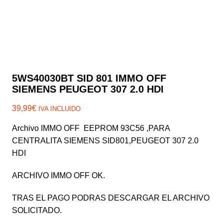
5WS40030BT SID 801 IMMO OFF
SIEMENS PEUGEOT 307 2.0 HDI
39,99
€
IVA INCLUIDO
Archivo IMMO OFF EEPROM 93C56 ,PARA
CENTRALITA SIEMENS SID801,PEUGEOT 307 2.0
HDI
ARCHIVO IMMO OFF OK.
TRAS EL PAGO PODRAS DESCARGAR EL ARCHIVO
SOLICITADO.