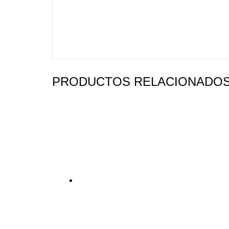
PRODUCTOS RELACIONADO