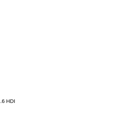
.6 HDI